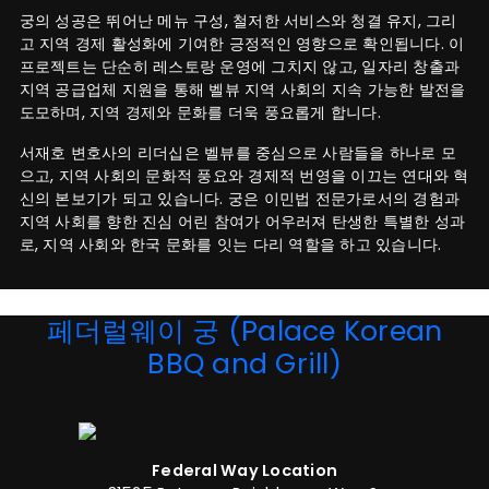
궁의 성공은 뛰어난 메뉴 구성, 철저한 서비스와 청결 유지, 그리
고 지역 경제 활성화에 기여한 긍정적인 영향으로 확인됩니다. 이
프로젝트는 단순히 레스토랑 운영에 그치지 않고, 일자리 창출과
지역 공급업체 지원을 통해 벨뷰 지역 사회의 지속 가능한 발전을
도모하며, 지역 경제와 문화를 더욱 풍요롭게 합니다.
서재호 변호사의 리더십은 벨뷰를 중심으로 사람들을 하나로 모
으고, 지역 사회의 문화적 풍요와 경제적 번영을 이끄는 연대와 혁
신의 본보기가 되고 있습니다. 궁은 이민법 전문가로서의 경험과
지역 사회를 향한 진심 어린 참여가 어우러져 탄생한 특별한 성과
로, 지역 사회와 한국 문화를 잇는 다리 역할을 하고 있습니다.
페더럴웨이 궁 (Palace Korean
BBQ and Grill)
Federal Way Location