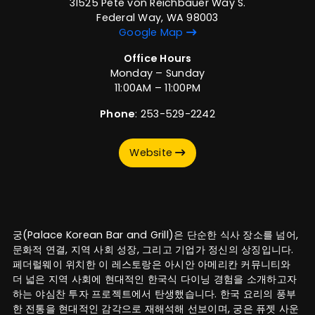
31525 Pete von Reichbauer Way S.
Federal Way, WA 98003
Google Map
Office Hours
Monday – Sunday
11:00AM – 11:00PM
Phone
: 253-529-2242
Website
궁(Palace Korean Bar and Grill)은 단순한 식사 장소를 넘어,
문화적 연결, 지역 사회 성장, 그리고 기업가 정신의 상징입니다.
페더럴웨이 위치한 이 레스토랑은 아시안 아메리칸 커뮤니티와
더 넓은 지역 사회에 현대적인 한국식 다이닝 경험을 소개하고자
하는 야심찬 투자 프로젝트에서 탄생했습니다. 한국 요리의 풍부
한 전통을 현대적인 감각으로 재해석해 선보이며, 궁은 퓨젯 사운