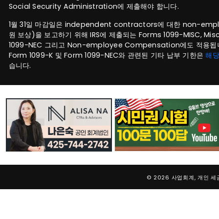
Social Security Administration에 제출해야 합니다.
1월 31일 마감일은 independent contractors에 대한 non-emp
원 보상)을 보고하기 위해 IRS에 제출되는 Forms 1099-MISC, Misce
1099-NEC 그리고 Non-employee Compensation에도 적용됩니다
Form 1099-K 및 Form 1099-NEC와 관련된 기타 납부 기한은
해당
습니다.
© 2026 사업회계, 개인 세금,