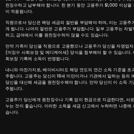
천징수하고 납부해야 합니다. 한 분기 동안 고용주가 $1,000 이상
이 적용됩니다.
직원으로서 당신은 해당 세금의 절반을 부담해야 하며, 이는 고용주
게 됩니다. 나머지 절반은 고용주가 부담합니다. 일부 고용주는 자발
하고, 급여에서 이를 원천징수하지 않을 수도 있습니다.
만약 가족이 당신을 직원으로 고용했으나 고용주가 당신을 자영업자로 간
(미징수 사회보장 및 메디케어세) 양식을 첨부해야 할 수 있습니다.
회보장 기록에 소득이 반영됩니다.
내니와 마찬가지로, 베이비시터도 해당 연도의 연간 소득 기준을 초과
주합니다. 고용주는 당신이 18세 미만이거나 기관에서 일하는 등의 
당신을 대신해 세금을 원천징수해야 합니다. 만약 당신이 이 소득 기
주됩니다.
고용주가 당신에게 원천징수나 기록 없이 현금으로 지급한다면, 서로
누는 것이 좋습니다. 이러한 소득을 세금 신고에서 누락하면 나중에 
습니다.