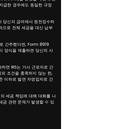
을 지급한 경우에도 동일한 규정
가 당신의 급여에서 원천징수하
적으로 전체 세금을 대신 납부
주했다면, Form 8919
 이 양식을 제출하면 당신의 사
하면 IRS는 가사 근로자로 간
예외 조건을 충족하지 않는 한,
준 이하로 벌면 자영업자로 간
의 세금 책임에 대해 대화를 나
세금 관련 문제가 발생할 수 있