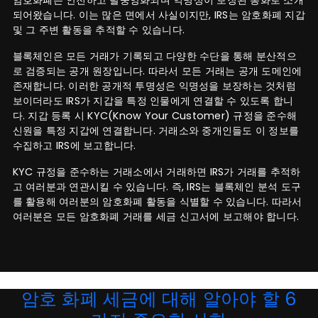
암호화폐는 안전하고 탈중앙화되며 익명성이 보장된 통화로 소개
되어왔습니다. 이는 많은 면에서 사실이지만, IRS는 암호화폐 지갑
및 그 주변 활동을 추적할 수 있습니다.
블록체인은 모든 거래가 기록되고 다양한 수단을 통해 분산적으
로 검증되는 공개 원장입니다. 따라서 모든 거래는 공개 도메인에
존재합니다. 이러한 공개적 투명성은 익명성을 보장하는 것처럼
보이더라도 IRS가 지갑을 특정 인물에게 연결할 수 있도록 합니
다. 지갑 등록 시 KYC(Know Your Customer) 규정을 준수해
신원을 특정 지갑에 연결합니다. 거래소와 중개인들도 이 정보를
수집하고 IRS에 보고합니다.
KYC 규정을 준수하는 거래소에서 거래하면 IRS가 거래를 추적하
고 여러분과 연관시킬 수 있습니다. 즉, IRS는 블록체인 분석 도구
를 활용해 여러분의 암호화폐 활동을 식별할 수 있습니다. 따라서
여러분은 모든 암호화폐 거래를 세금 신고서에 보고해야 합니다.
암호 화폐 세금에 대해 알아야 할 6