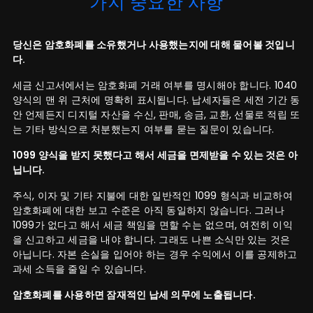
가지 중요한 사항
당신은 암호화폐를 소유했거나 사용했는지에 대해 물어볼 것입니
다.
세금 신고서에서는 암호화폐 거래 여부를 명시해야 합니다. 1040
양식의 맨 위 근처에 명확히 표시됩니다. 납세자들은 세전 기간 동
안 언제든지 디지털 자산을 수신, 판매, 송금, 교환, 선물로 적립 또
는 기타 방식으로 처분했는지 여부를 묻는 질문이 있습니다.
1099 양식을 받지 못했다고 해서 세금을 면제받을 수 있는 것은 아
닙니다.
주식, 이자 및 기타 지불에 대한 일반적인 1099 형식과 비교하여
암호화폐에 대한 보고 수준은 아직 동일하지 않습니다. 그러나
1099가 없다고 해서 세금 책임을 면할 수는 없으며, 여전히 이익
을 신고하고 세금을 내야 합니다. 그래도 나쁜 소식만 있는 것은
아닙니다. 자본 손실을 입어야 하는 경우 수익에서 이를 공제하고
과세 소득을 줄일 수 있습니다.
암호화폐를 사용하면 잠재적인 납세 의무에 노출됩니다.