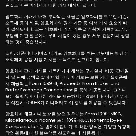
손실도 자본 이익세에 대한 과세 대상이 됩니다.
암호화폐 거래에 대해 부과되는 세금은 암호화폐를 보유한 기간,
소득세 등의 세율, 암호화폐의 원가 기준 등 여러 가지 요소에 따
라 결정됩니다. 모든 암호화폐 거래 기록을 정확히 기록하고, 세금
부담에 대한 질문이나 우려 사항이 있는 경우 세무 전문가와 상담
하는 것이 중요합니다.
또한, 상품이나 서비스 대가로 암호화폐를 받는 경우에는 해당 암
호화폐의 공정 시장 가치를 소득으로 신고해야 합니다.
암호화폐 판매 거래를 기록하기 위해서는 구매일자, 비용, 판매일
자 및 판매 금액을 알아야 합니다. 이 정보는 보통 거래 플랫폼에
서 제공되는 Form 1099-B, Proceeds From Broker and
Barter Exchange Transactions를 통해 제공됩니다. 그러나
모든 플랫폼이 이러한 양식을 제공하지는 않습니다. 어떤 경우에
는 여전히 1099-B가 아니더라도 이 정보를 제공할 수 있습니다.
암호화폐 채굴이나 보상을 받은 경우에는 Form 1099-MISC,
Miscellaneous Income 또는 1099-NEC, Nonemployee
Compensation을 받아야 합니다. 이러한 양식은 다양한 유형의
작업 활동에 대한 보수액을 신고하는 데 사용됩니다.