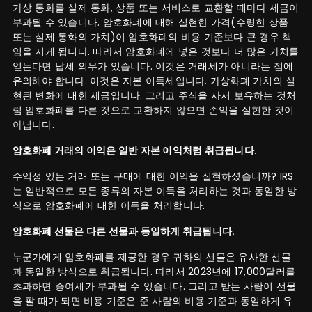
가상 통화를 실제 통화, 상품 또는 서비스로 교환할 때마다 세금이
부과될 수 있습니다. 암호화폐에 대해 실현한 가격(수령한 상품
또는 실제 통화의 가치)이 암호화폐의 비용 기준보다 큰 경우 책
임을 지게 됩니다. 따라서 암호화폐에 넣은 것보다 더 많은 가치를
얻는다면 납세 의무가 있습니다. 이것은 거래세가 아니라는 점에
유의해야 합니다. 이것은 자본 이득세입니다. 가상화폐 가치의 실
현된 변화에 대한 세금입니다. 그리고 주식을 사서 보유하는 것처
럼 암호화폐를 다른 것으로 교환하지 않으면 손익을 실현한 것이
아닙니다.
암호화폐 거래의 이익은 일반 자본 이익처럼 취급됩니다.
수익성 있는 거래 또는 구매에 대한 이익을 실현하셨습니까? IRS
는 일반적으로 모든 종류의 자본 이득을 처리하는 것과 동일한 방
식으로 암호화폐에 대한 이득을 처리합니다.
암호화폐 선물은 다른 선물과 동일하게 취급됩니다.
누군가에게 암호화폐를 제공한 경우 귀하의 선물은 유사한 선물
과 동일한 방식으로 취급됩니다. 따라서 2023년에 17,000달러를
초과하면 증여세가 부과될 수 있습니다. 그리고 받는 사람이 선물
을 팔 때가 되면 비용 기준은 준 사람의 비용 기준과 동일하게 유