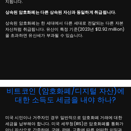
지됩니다.
상속된 암호화폐는 다른 상속된 자산과 동일하게 취급됩니다.
상속된 암호화폐는 한 세대에서 다른 세대로 전달되는 다른 자본
자산처럼 취급됩니다. 유산이 특정 기준(2023년 $12.92 million)
을 초과하면 유산세가 부과될 수 있습니다.
비트코인 (암호화폐/디지털 자산)에
대한 소득도 세금을 내야 하나?
미국 시민이나 거주자인 경우 일반적으로 암호화폐 거래에 대한
세금을 납부해야 합니다. 미국 세무청(IRS)은 암호화폐를 통화가
아닌 자산으로 간주하며, 구매, 판매, 교환에 따른 어떠한 이익과