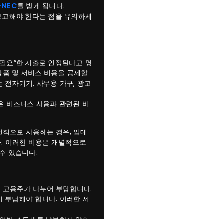
-NEC
를 받게 됩니다.
 보고해야 한다는 점을 유의하세
 필요”한 지출로 인정된다고 명
상품 및 서비스 비용을 공제할
 전자기기, 사무용 가구, 광고
 비즈니스 사용과 관련된 비
전적으로 사용하는 경우, 임대
다. 이러한 비용은 개별적으로
수 있습니다.
 고용주가 나누어 부담합니다.
 부담해야 합니다. 이러한 세