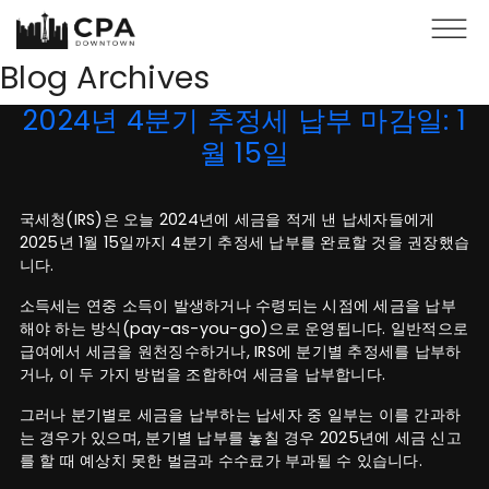
Skip to main content
Blog Archives
2024년 4분기 추정세 납부 마감일: 1
월 15일
국세청(IRS)은 오늘 2024년에 세금을 적게 낸 납세자들에게
2025년 1월 15일까지 4분기 추정세 납부를 완료할 것을 권장했습
니다.
소득세는 연중 소득이 발생하거나 수령되는 시점에 세금을 납부
해야 하는 방식(pay-as-you-go)으로 운영됩니다. 일반적으로
급여에서 세금을 원천징수하거나, IRS에 분기별 추정세를 납부하
거나, 이 두 가지 방법을 조합하여 세금을 납부합니다.
그러나 분기별로 세금을 납부하는 납세자 중 일부는 이를 간과하
는 경우가 있으며, 분기별 납부를 놓칠 경우 2025년에 세금 신고
를 할 때 예상치 못한 벌금과 수수료가 부과될 수 있습니다.