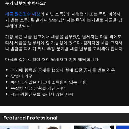
누가 납부해야 하나요?
세금 원천징수 대상
이 아닌 소득(예: 자영업자 또는 독립 계약자
가 받는 소득)을 벌거나 받는 납세자는 IRS에 분기별로 세금을 납
부해야 합니다.
가장 최근 세금 신고에서 세금을 납부했던 납세자는 다음 해에도
다시 세금을 납부해야 할 가능성이 있으며, 잠재적인 세금 고지서
나 벌금을 피하기 위해 추정 분기별 세금 납부를 고려해야 합니다.
다음과 같은 상황에 처한 납세자가 이에 해당합니다:
과거에 항목별 공제를 했으나 현재 표준 공제를 받는 경우
맞벌이 가구
배당금과 같은 비급여 소득원이 있는 직원
복잡한 세금 상황을 가진 사람
세금 원천징수를 늘리지 않은 사람
Featured Professional