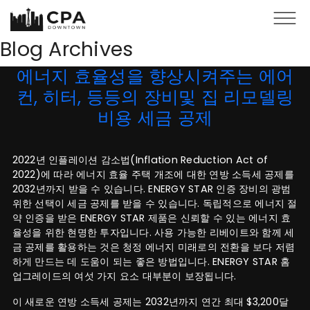
Skip to main content
Blog Archives
에너지 효율성을 향상시켜주는 에어
컨, 히터, 등등의 장비및 집 리모델링
비용 세금 공제
2022년 인플레이션 감소법(Inflation Reduction Act of
2022)에 따라 에너지 효율 주택 개조에 대한 연방 소득세 공제를
2032년까지 받을 수 있습니다. ENERGY STAR 인증 장비의 광범
위한 선택이 세금 공제를 받을 수 있습니다. 독립적으로 에너지 절
약 인증을 받은 ENERGY STAR 제품은 신뢰할 수 있는 에너지 효
율성을 위한 현명한 투자입니다. 사용 가능한 리베이트와 함께 세
금 공제를 활용하는 것은 청정 에너지 미래로의 전환을 보다 저렴
하게 만드는 데 도움이 되는 좋은 방법입니다. ENERGY STAR 홈
업그레이드의 여섯 가지 요소 대부분이 보장됩니다.
이 새로운 연방 소득세 공제는 2032년까지 연간 최대 $3,200달