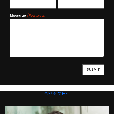
Message
(Required)
홍민주 부동산