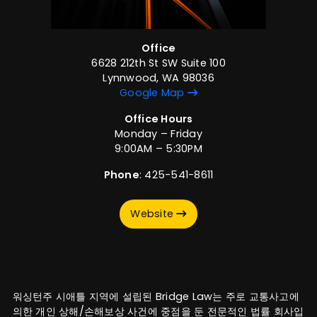
Office
6628 212th St SW Suite 100
Lynnwood, WA 98036
Google Map
Office Hours
Monday – Friday
9:00AM – 5:30PM
Phone
: 425-541-8611
Website
워싱턴주 시애틀 지역에 설립된 Bridge Law는 주로 교통사고에
의한 개인 상해/손해보상 사건에 중점을 둔 전문적인 법률 회사입