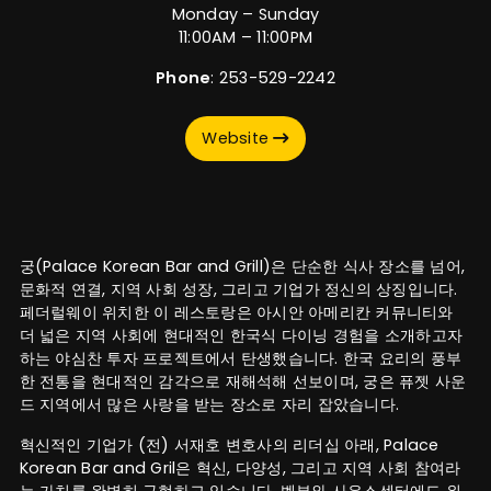
Monday – Sunday
11:00AM – 11:00PM
Phone
: 253-529-2242
Website
궁(Palace Korean Bar and Grill)은 단순한 식사 장소를 넘어,
문화적 연결, 지역 사회 성장, 그리고 기업가 정신의 상징입니다.
페더럴웨이 위치한 이 레스토랑은 아시안 아메리칸 커뮤니티와
더 넓은 지역 사회에 현대적인 한국식 다이닝 경험을 소개하고자
하는 야심찬 투자 프로젝트에서 탄생했습니다. 한국 요리의 풍부
한 전통을 현대적인 감각으로 재해석해 선보이며, 궁은 퓨젯 사운
드 지역에서 많은 사랑을 받는 장소로 자리 잡았습니다.
혁신적인 기업가 (전) 서재호 변호사의 리더십 아래, Palace
Korean Bar and Gril은 혁신, 다양성, 그리고 지역 사회 참여라