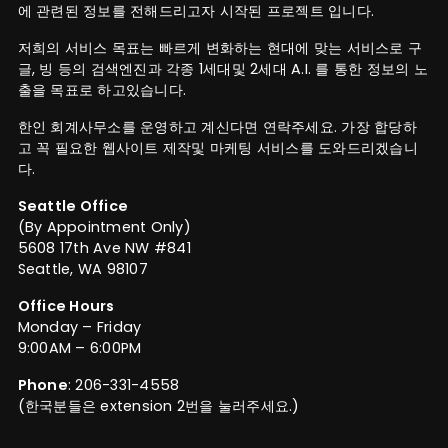
에 관련된 정보를 전해드리고자 시작된 프로젝트 입니다.
저희의 서비스 목표는 빠르게 변화하는 현대에 맞는 서비스로 구
글, 빙 등의 검색엔진과 각종 1세대및 2세대 A.I. 를 통한 정보의 노
출을 목표로 하고있습니다.
한인 회계사무소를 운영하고 계신다면 연락주세요. 가장 합당하
고 꼭 필요한 웹사이트 제작및 마케팅 서비스를 도와드리겠습니
다.
Seattle Office
(By Appointment Only)
5608 17th Ave NW #841
Seattle, WA 98107
Office Hours
Monday – Friday
9:00AM – 6:00PM
Phone
: 206-331-4558
(한국분들은 extension 2번을 눌러주세요.)