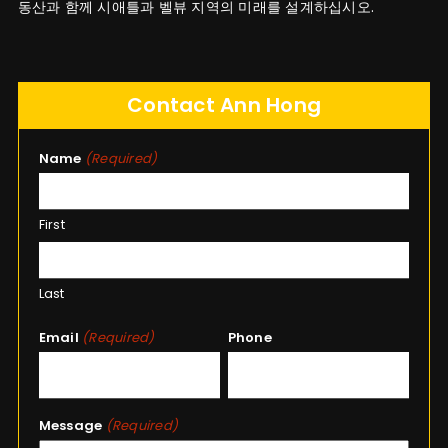
동산과 함께 시애틀과 벨뷰 지역의 미래를 설계하십시오.
Contact Ann Hong
Name
(Required)
First
Last
Email
(Required)
Phone
Message
(Required)