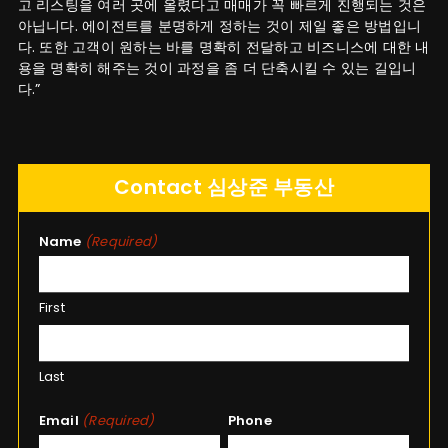
고 리스팅을 여러 곳에 올렸다고 매매가 꼭 빠르게 진행되는 것은
아닙니다. 에이전트를 분명하게 정하는 것이 제일 좋은 방법입니
다. 또한 고객이 원하는 바를 명확히 전달하고 비즈니스에 대한 내
용을 명확히 해주는 것이 과정을 좀 더 단축시킬 수 있는 길입니
다.”
Contact 심상준 부동산
Name
(Required)
First
Last
Email
(Required)
Phone