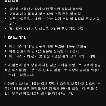
상업용 부동산 시장에 대한 풍부한 경험과 정보력
고객의 사업 목적에 맞는 상업 건물 추천 및 매칭
높은 수익률을 기대할 수 있는 상권 분석 및 최적의 투자 지역
제안
장기적인 자산 가치 상승을 고려한 투자 전략 수립
비즈니스 매매:
비즈니스 매매 및 인수에 대한 폭넓은 네트워크 보유
빠른 정보력과 인맥을 활용한 신속한 거래 성사
비즈니스 가치 평가 및 협상 지원을 통해 고객 이익 극대화
지역 발전과 경제 성장에 대한 깊은 이해를 바탕으로 고객의 성공
적인 투자를 돕고 있으며, 신뢰와 열정으로 최상의 결과를 제공하
기 위해 노력합니다.
다량의 비즈니스 매물과 함께 주택 리스팅도 보유하고 있으며, 부
동산 매매의 모든 과정을 책임감 있게 안내해 드립니다. 믿을 수
있는 부동산 파트너로서 최선을 다하겠습니다.