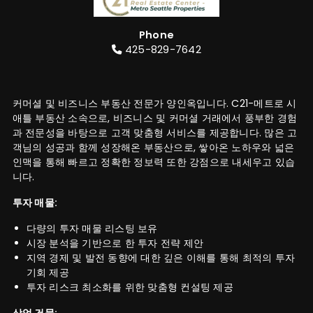
Phone
425-829-7642
커머셜 및 비즈니스 부동산 전문가 양인옥입니다. C21-메트로 시
애틀 부동산 소속으로, 비즈니스 및 커머셜 거래에서 풍부한 경험
과 전문성을 바탕으로 고객 맞춤형 서비스를 제공합니다. 많은 고
객님의 성공과 함께 성장해온 부동산으로, 쌓아온 노하우와 넓은
인맥을 통해 빠르고 정확한 정보력 또한 강점으로 내세우고 있습
니다.
투자 매물:
다량의 투자 매물 리스팅 보유
시장 분석을 기반으로 한 투자 전략 제안
지역 경제 및 발전 동향에 대한 깊은 이해를 통해 최적의 투자
기회 제공
투자 리스크 최소화를 위한 맞춤형 컨설팅 제공
상업 건물: