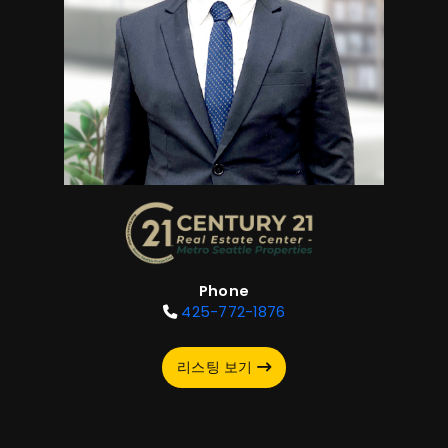
Phone
425-772-1876
리스팅 보기