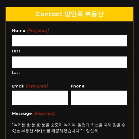
Contact 양인옥 부동산
Name
(Required)
First
Last
Email
(Required)
Phone
Message
(Required)
"여러분 한 분 한 분을 소중히 여기며, 열정과 최선을 다해 믿을 수
있는 부동산 서비스를 제공하겠습니다." - 양인옥