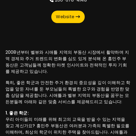
Website
2008년부터 벨뷰와 시애틀 지역의 부동산 시장에서 활약하며 지
역 경제와 주거 트렌드의 변화를 심도 있게 분석해 온 홍민주 부
동산은 고객님들께 정확한 마켓 인사이트와 전략적인 투자 기회
를 제공하고 있습니다.
특히, 좋은 학군과 안전한 주거 환경의 중요성을 깊이 이해하고 학
업을 앞둔 자녀를 둔 부모님들의 특별한 요구와 경험을 반영한 맞
춤 상담을 제공합니다. 시애틀과 벨뷰 지역의 부동산을 꿈꾸는 모
든분들께 아래와 같은 맞춤 서비스를 제공해드리고 있습니다:
1. 좋은 학군:
우리 아이들의 미래를 위해 최고의 교육을 받을 수 있는 지역을
찾고 계신가요? 홍민주 부동산은 여러분과 가족의 특별한 필요를
이해하며, 최상의 학군이 위치한 주택을 찾아드립니다. 시애틀과