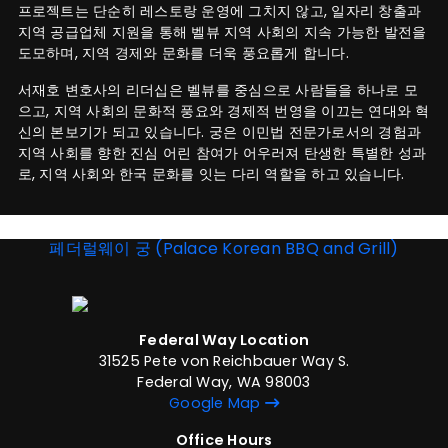
프로젝트는 단순히 레스토랑 운영에 그치지 않고, 일자리 창출과
지역 공급업체 지원을 통해 벨뷰 지역 사회의 지속 가능한 발전을
도모하며, 지역 경제와 문화를 더욱 풍요롭게 합니다.
서재호 변호사의 리더십은 벨뷰를 중심으로 사람들을 하나로 모
으고, 지역 사회의 문화적 풍요와 경제적 번영을 이끄는 연대와 혁
신의 본보기가 되고 있습니다. 궁은 이민법 전문가로서의 경험과
지역 사회를 향한 진심 어린 참여가 어우러져 탄생한 특별한 성과
로, 지역 사회와 한국 문화를 잇는 다리 역할을 하고 있습니다.
페더럴웨이 궁 (Palace Korean BBQ and Grill)
Federal Way Location
31525 Pete von Reichbauer Way S.
Federal Way, WA 98003
Google Map
Office Hours