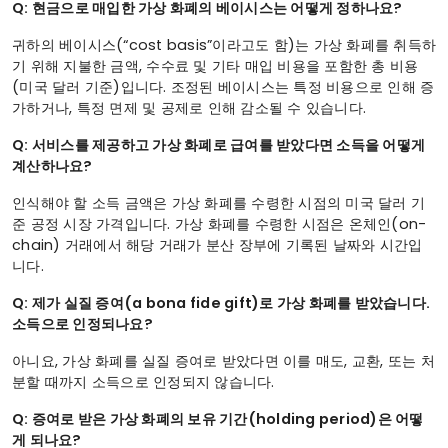
Q: 현금으로 매입한 가상 화폐의 베이시스는 어떻게 정하나요?
귀하의 베이시스(“cost basis”이라고도 함)는 가상 화폐를 취득하
기 위해 지불한 금액, 수수료 및 기타 매입 비용을 포함한 총 비용
(미국 달러 기준)입니다. 조정된 베이시스는 특정 비용으로 인해 증
가하거나, 특정 면제 및 공제로 인해 감소될 수 있습니다.
Q: 서비스를 제공하고 가상 화폐로 급여를 받았다면 소득을 어떻게
계산하나요?
인식해야 할 소득 금액은 가상 화폐를 수령한 시점의 미국 달러 기
준 공정 시장 가격입니다. 가상 화폐를 수령한 시점은 온체인(on-
chain) 거래에서 해당 거래가 분산 장부에 기록된 날짜와 시간입
니다.
Q: 제가 실질 증여(a bona fide gift)로 가상 화폐를 받았습니다.
소득으로 인정되나요?
아니요, 가상 화폐를 실질 증여로 받았다면 이를 매도, 교환, 또는 처
분할 때까지 소득으로 인정되지 않습니다.
Q: 증여로 받은 가상 화폐의 보유 기간(holding period)은 어떻
게 되나요?