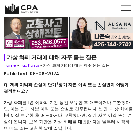
Skip to main content
가상 화폐 거래에 대해 자주 묻는 질문
Home
»
Tax Posts
»
가상 화폐 거래에 대해 자주 묻는 질문
Published: 08-08-2024
Q: 저의 이익과 손실이 단기/장기 자본 이익 또는 손실인지 어떻게
결정하나요?
가상 화폐를 1년 이하의 기간 동안 보유한 후 매도하거나 교환했다
면, 이는 단기 자본 이익 또는 손실로 간주됩니다. 반면, 가상 화폐를
1년 이상 보유한 후 매도하거나 교환했다면, 장기 자본 이익 또는 손
실이 됩니다. 보유 기간은 가상 화폐를 매입한 다음 날부터 시작하
여 매도 또는 교환한 날에 끝납니다.