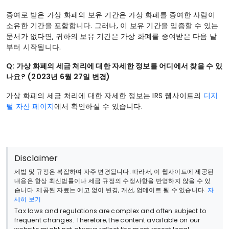
증여로 받은 가상 화폐의 보유 기간은 가상 화폐를 증여한 사람이
소유한 기간을 포함합니다. 그러나, 이 보유 기간을 입증할 수 있는
문서가 없다면, 귀하의 보유 기간은 가상 화폐를 증여받은 다음 날
부터 시작됩니다.
Q: 가상 화폐의 세금 처리에 대한 자세한 정보를 어디에서 찾을 수 있
나요? (2023년 6월 27일 변경)
가상 화폐의 세금 처리에 대한 자세한 정보는 IRS 웹사이트의
디지
털 자산 페이지
에서 확인하실 수 있습니다.
Disclaimer
세법 및 규정은 복잡하며 자주 변경됩니다. 따라서, 이 웹사이트에 제공된
내용은 항상 최신법률이나 세금 규정의 수정사항을 반영하지 않을 수 있
습니다. 제공된 자료는 예고 없이 변경, 개선, 업데이트 될 수 있습니다.
자
세히 보기
Tax laws and regulations are complex and often subject to
frequent changes. Therefore, the content available on our