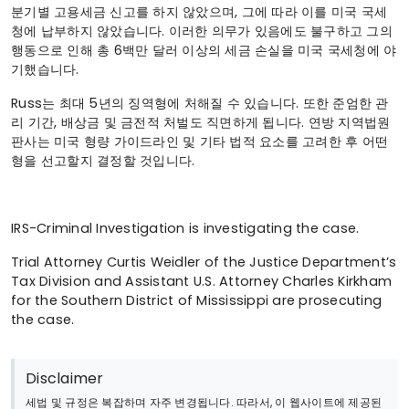
분기별 고용세금 신고를 하지 않았으며, 그에 따라 이를 미국 국세
청에 납부하지 않았습니다. 이러한 의무가 있음에도 불구하고 그의
행동으로 인해 총 6백만 달러 이상의 세금 손실을 미국 국세청에 야
기했습니다.
Russ는 최대 5년의 징역형에 처해질 수 있습니다. 또한 준엄한 관
리 기간, 배상금 및 금전적 처벌도 직면하게 됩니다. 연방 지역법원
판사는 미국 형량 가이드라인 및 기타 법적 요소를 고려한 후 어떤
형을 선고할지 결정할 것입니다.
IRS-Criminal Investigation is investigating the case.
Trial Attorney Curtis Weidler of the Justice Department’s
Tax Division and Assistant U.S. Attorney Charles Kirkham
for the Southern District of Mississippi are prosecuting
the case.
Disclaimer
세법 및 규정은 복잡하며 자주 변경됩니다. 따라서, 이 웹사이트에 제공된