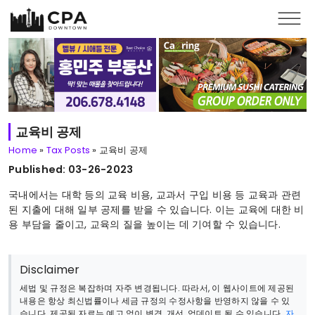
Skip to main content
교육비 공제
Home
»
Tax Posts
»
교육비 공제
Published: 03-26-2023
국내에서는 대학 등의 교육 비용, 교과서 구입 비용 등 교육과 관련
된 지출에 대해 일부 공제를 받을 수 있습니다. 이는 교육에 대한 비
용 부담을 줄이고, 교육의 질을 높이는 데 기여할 수 있습니다.
Disclaimer
세법 및 규정은 복잡하며 자주 변경됩니다. 따라서, 이 웹사이트에 제공된
내용은 항상 최신법률이나 세금 규정의 수정사항을 반영하지 않을 수 있
습니다. 제공된 자료는 예고 없이 변경, 개선, 업데이트 될 수 있습니다.
자