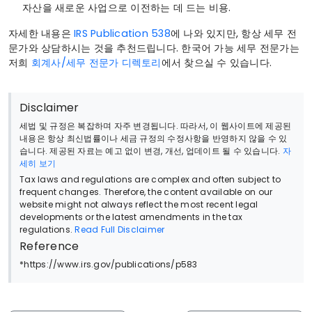
자산을 새로운 사업으로 이전하는 데 드는 비용.
자세한 내용은
IRS Publication 538
에 나와 있지만, 항상 세무 전
문가와 상담하시는 것을 추천드립니다. 한국어 가능 세무 전문가는
저희
회계사/세무 전문가 디렉토리
에서 찾으실 수 있습니다.
Disclaimer
세법 및 규정은 복잡하며 자주 변경됩니다. 따라서, 이 웹사이트에 제공된
내용은 항상 최신법률이나 세금 규정의 수정사항을 반영하지 않을 수 있
습니다. 제공된 자료는 예고 없이 변경, 개선, 업데이트 될 수 있습니다.
자
세히 보기
Tax laws and regulations are complex and often subject to
frequent changes. Therefore, the content available on our
website might not always reflect the most recent legal
developments or the latest amendments in the tax
regulations.
Read Full Disclaimer
Reference
*https://www.irs.gov/publications/p583