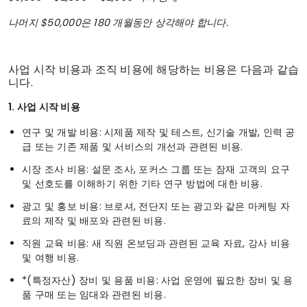
나머지 $50,000은 180 개월동안 상각해야 합니다.
사업 시작 비용과 조직 비용에 해당하는 비용은 다음과 같습
니다.
1. 사업 시작 비용
연구 및 개발 비용: 시제품 제작 및 테스트, 신기술 개발, 인력 공
급 또는 기존 제품 및 서비스의 개선과 관련된 비용.
시장 조사 비용: 설문 조사, 포커스 그룹 또는 잠재 고객의 요구
및 선호도를 이해하기 위한 기타 연구 방법에 대한 비용.
광고 및 홍보 비용: 브로셔, 전단지 또는 광고와 같은 마케팅 자
료의 제작 및 배포와 관련된 비용.
직원 교육 비용: 새 직원 온보딩과 관련된 교육 자료, 강사 비용
및 여행 비용.
*(특정자산) 장비 및 용품 비용: 사업 운영에 필요한 장비 및 용
품 구매 또는 임대와 관련된 비용.