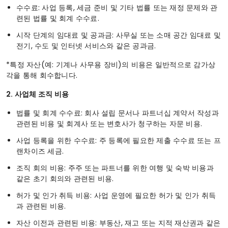
수수료: 사업 등록, 세금 준비 및 기타 법률 또는 재정 문제와 관
련된 법률 및 회계 수수료.
시작 단계의 임대료 및 공과금: 사무실 또는 소매 공간 임대료 및
전기, 수도 및 인터넷 서비스와 같은 공과금.
*특정 자산(예: 기계나 사무용 장비)의 비용은 일반적으로 감가상
각을 통해 회수합니다.
2. 사업체 조직 비용
법률 및 회계 수수료: 회사 설립 문서나 파트너십 계약서 작성과
관련된 비용 및 회계사 또는 변호사가 청구하는 자문 비용.
사업 등록을 위한 수수료: 주 등록에 필요한 제출 수수료 또는 프
랜차이즈 세금.
조직 회의 비용: 주주 또는 파트너를 위한 여행 및 숙박 비용과
같은 초기 회의와 관련된 비용.
허가 및 인가 취득 비용: 사업 운영에 필요한 허가 및 인가 취득
과 관련된 비용.
자산 이전과 관련된 비용: 부동산, 재고 또는 지적 재산권과 같은