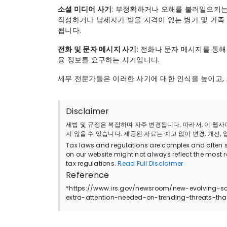
소셜 미디어 사기
: 부정확하거나 오해를 불러일으키는
작성하거나 납세자가 받을 자격이 없는 병가 및 가족 
됩니다.
전화 및 문자 메시지 사기
: 전화나 문자 메시지를 통해
융 정보를 요구하는 사기입니다.
세무 전문가들은 이러한 사기에 대한 인식을 높이고,
Disclaimer
세법 및 규정은 복잡하며 자주 변경됩니다. 따라서, 이 
지 않을 수 있습니다. 제공된 자료는 예고 없이 변경, 개선,
Tax laws and regulations are complex and often su
on our website might not always reflect the most 
tax regulations.
Read Full Disclaimer
Reference
*https://www.irs.gov/newsroom/new-evolving-s
extra-attention-needed-on-trending-threats-tha