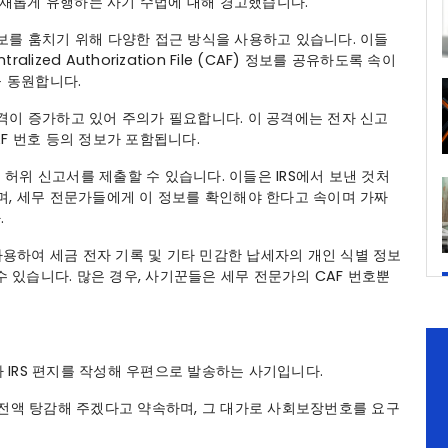
들에게 새롭게 유행하는 사기 수법에 대해 경고했습니다.
보를 훔치기 위해 다양한 접근 방식을 사용하고 있습니다. 이들
zed Authorization File (CAF) 정보를 공유하도록 속이
을 동원합니다.
격이 증가하고 있어 주의가 필요합니다. 이 공격에는 전자 신고
 CAF 번호 등의 정보가 포함됩니다.
위 신고서를 제출할 수 있습니다. 이들은 IRS에서 보낸 것처
며, 세무 전문가들에게 이 정보를 확인해야 한다고 속이며 가짜
.
 사용하여 세금 전자 기록 및 기타 민감한 납세자의 개인 식별 정보
수 있습니다. 많은 경우, 사기꾼들은 세무 전문가의 CAF 번호뿐
짜 IRS 편지를 작성해 우편으로 발송하는 사기입니다.
 전액 탕감해 주겠다고 약속하며, 그 대가로 사회보장번호를 요구