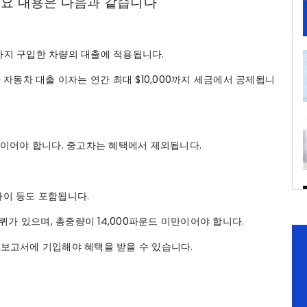
 주요 내용은 다음과 같습니다
31일까지 구입한 차량의 대출에 적용됩니다.
자동차 대출 이자는 연간 최대 $10,000까지 세금에서 공제됩니
인이어야 합니다. 중고차는 혜택에서 제외됩니다.
토바이 등도 포함됩니다.
퀴가 있으며, 총중량이 14,000파운드 미만이어야 합니다.
금 보고서에 기입해야 혜택을 받을 수 있습니다.