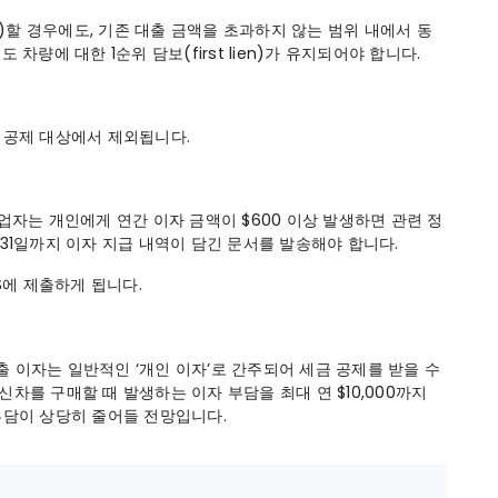
ce)할 경우에도, 기존 대출 금액을 초과하지 않는 범위 내에서 동
차량에 대한 1순위 담보(first lien)가 유지되어야 합니다.
 공제 대상에서 제외됩니다.
자는 개인에게 연간 이자 금액이 $600 이상 발생하면 관련 정
월 31일까지 이자 지급 내역이 담긴 문서를 발송해야 합니다.
S에 제출하게 됩니다.
 이자는 일반적인 ‘개인 이자’로 간주되어 세금 공제를 받을 수
차를 구매할 때 발생하는 이자 부담을 최대 연 $10,000까지
부담이 상당히 줄어들 전망입니다.