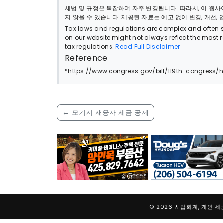
세법 및 규정은 복잡하며 자주 변경됩니다. 따라서, 이 
지 않을 수 있습니다. 제공된 자료는 예고 없이 변경, 개선,
Tax laws and regulations are complex and often su
on our website might not always reflect the most 
tax regulations.
Read Full Disclaimer
Reference
*https://www.congress.gov/bill/119th-congress/ho
←
모기지 재융자 세금 공제
© 2026 사업회계, 개인 세금,