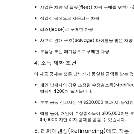
사업용 차량 및 플릿(fleet) 차량 구매를 위한 대
상업적 목적으로 사용되는 차량
리스(lease)로 구매한 차량
사고로 인해 구조(Salvage) 타이틀을 받은 차량
부품용 또는 폐기용으로 구매한 차량
4. 소득 제한 조건
이 세금 공제는 모든 납세자가 동일한 금액을 받는 것
개인 납세자의 경우 조정된 수정총소득(Modified A
혜택이 $200씩 줄어듭니다.
부부 공동 신고자는 연 $200,000 초과 시, 동일
예를 들어, 개인이 수정총소득이 $105,000이면 초과
$9,000까지만 이자 공제를 받을 수 있습니다.
5. 리파이낸싱(Refinancing)에도 적용