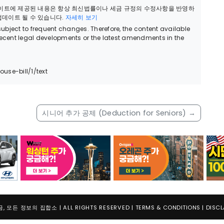
웹사이트에 제공된 내용은 항상 최신법률이나 세금 규정의 수정사항을 반영하
 업데이트 될 수 있습니다.
자세히 보기
bject to frequent changes. Therefore, the content available
recent legal developments or the latest amendments in the
use-bill/1/text
시니어 추가 공제 (Deduction for Seniors)
→
 모든 정보의 집합소 | ALL RIGHTS RESERVED |
TERMS & CONDITIONS
|
DISCL