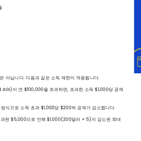
출
은 아닙니다. 다음과 같은 소득 제한이 적용됩니다.
GI)이 연 $100,000을 초과하면, 초과한 소득 $1,000당 공제
한 방식으로 소득 초과 $1,000당 $200씩 공제가 감소합니다.
된 $5,000으로 인해 $1,000(200달러 × 5)이 감소된 최대