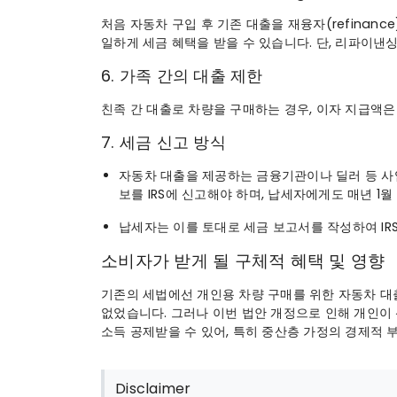
처음 자동차 구입 후 기존 대출을 재융자(refinan
일하게 세금 혜택을 받을 수 있습니다. 단, 리파이낸싱도 
6. 가족 간의 대출 제한
친족 간 대출로 차량을 구매하는 경우, 이자 지급액은
7. 세금 신고 방식
자동차 대출을 제공하는 금융기관이나 딜러 등 사업
보를 IRS에 신고해야 하며, 납세자에게도 매년 1
납세자는 이를 토대로 세금 보고서를 작성하여 IR
소비자가 받게 될 구체적 혜택 및 영향
기존의 세법에선 개인용 차량 구매를 위한 자동차 대출
없었습니다. 그러나 이번 법안 개정으로 인해 개인이 신
소득 공제받을 수 있어, 특히 중산층 가정의 경제적 
Disclaimer