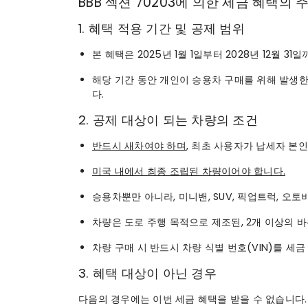
BBB 섹션 70203에 의한 세금 혜택의
1. 혜택 적용 기간 및 공제 범위
본 혜택은 2025년 1월 1일부터 2028년 12월 
해당 기간 동안 개인이 승용차 구매를 위해 발생한 
다.
2. 공제 대상이 되는 차량의 조건
반드시 새차여야 하며
, 최초 사용자가 납세자 본
미국 내에서 최종 조립된 차량이어야 합니다.
승용차뿐만 아니라, 미니밴, SUV, 픽업트럭, 오
차량은 도로 주행 목적으로 제조된, 2개 이상의 바
차량 구매 시 반드시 차량 식별 번호(VIN)를 세
3. 혜택 대상이 아닌 경우
다음의 경우에는 이번 세금 혜택을 받을 수 없습니다.