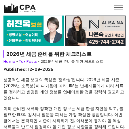
Skip to main content
2026년 세금 준비를 위한 체크리스트
Home
»
Tax Posts
»
2026년 세금 준비를 위한 체크리스트
Published: 12-09-2025
성공적인 세금 보고의 핵심은 ‘정확성’입니다. 2026년 세금 시즌
(2025년 소득분)이 다가옴에 따라, IRS는 납세자들에게 미리 서류
를 정리하고 변경된 개인 정보를 업데이트할 것을 강력히 권고하고
있습니다.
미리 준비된 서류와 정확한 개인 정보는 세금 환급 지연을 막고, 불
필요한 IRS의 감사나 질문을 피하는 가장 확실한 방법입니다. 이번
글에서는 본격적인 시즌이 시작되기 전, 여러분이 챙겨야 할 핵심
서류들과 반드시 점검해야 할 개인 정보 사항들을 정리해 드립니다.