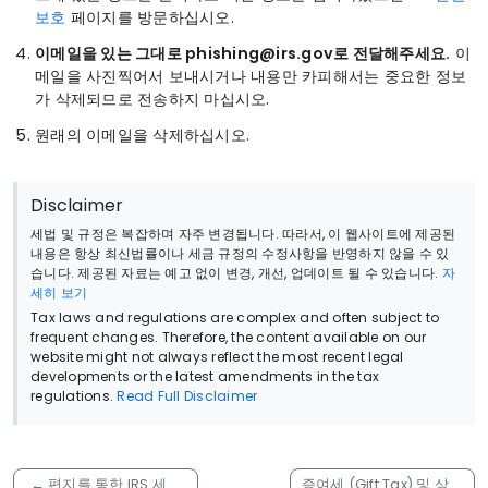
보호
페이지를 방문하십시오.
이메일을 있는 그대로 phishing@irs.gov로 전달해주세요.
이
메일을 사진찍어서 보내시거나 내용만 카피해서는 중요한 정보
가 삭제되므로 전송하지 마십시오.
원래의 이메일을 삭제하십시오.
Disclaimer
세법 및 규정은 복잡하며 자주 변경됩니다. 따라서, 이 웹사이트에 제공된
내용은 항상 최신법률이나 세금 규정의 수정사항을 반영하지 않을 수 있
습니다. 제공된 자료는 예고 없이 변경, 개선, 업데이트 될 수 있습니다.
자
세히 보기
Tax laws and regulations are complex and often subject to
frequent changes. Therefore, the content available on our
website might not always reflect the most recent legal
developments or the latest amendments in the tax
regulations.
Read Full Disclaimer
←
편지를 통한 IRS 세금
증여세 (Gift Tax) 및 상속