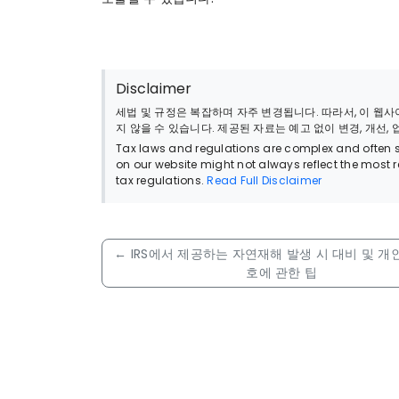
Disclaimer
세법 및 규정은 복잡하며 자주 변경됩니다. 따라서, 이 
지 않을 수 있습니다. 제공된 자료는 예고 없이 변경, 개선,
Tax laws and regulations are complex and often su
on our website might not always reflect the most 
tax regulations.
Read Full Disclaimer
←
IRS에서 제공하는 자연재해 발생 시 대비 및 개
호에 관한 팁