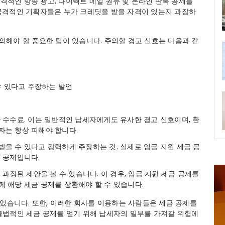
공격적인 방송 광고, 다이렉트 메일 권유 및 온라인 판촉 공세를
공격적인 기획자들은 누가 크레딧을 받을 자격이 있는지 과장하
주의해야 할 중요한 팁이 있습니다. 주의할 경고 신호는 다음과 같
수 있다고 주장하는 발언
 수수료. 이는 일반적인 납세자에게도 유사한 경고 신호이며, 환
자는 항상 피해야 합니다.
을 수 있다고 강력하게 주장하는 것. 실제로 임금 지원 세금 공
 공제입니다.
 과장된 제안을 볼 수 있습니다. 이 경우, 임금 지원 세금 공제를
 해당 세금 공제를 상환해야 할 수 있습니다.
 있습니다. 또한, 이러한 회사를 이용하는 사람들은 세금 공제를
불법적인 세금 공제를 얻기 위해 납세자의 일부를 가져갈 위험에