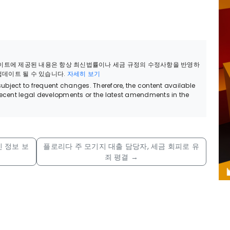
웹사이트에 제공된 내용은 항상 최신법률이나 세금 규정의 수정사항을 반영하
 업데이트 될 수 있습니다.
자세히 보기
bject to frequent changes. Therefore, the content available
recent legal developments or the latest amendments in the
인 정보 보
플로리다 주 모기지 대출 담당자, 세금 회피로 유
죄 평결
→