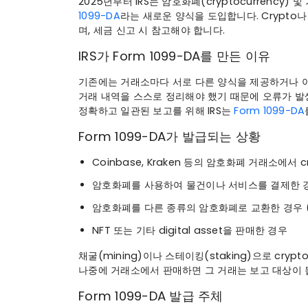
2025년부터 IRS는 암호화폐(cryptocurrency) 및
1099-DA
라는 새로운 양식을 도입합니다. Crypto나 
며, 세금 신고 시 참고해야 합니다.
IRS가 Form 1099-DA를 만든 이유
기존에는 거래소마다 서로 다른 양식을 제공하거나 아예
거래 내역을 스스로 정리해야 했기 때문에 오류가 발
정확하고 일관된 보고를 위해 IRS는
Form 1099-DA
Form 1099-DA가 발급되는 상황
Coinbase, Kraken 등의 암호화폐 거래소에서
암호화폐를 사용하여 물건이나 서비스를 결제한 
암호화폐를 다른 종류의 암호화폐로 교환한 경우 
NFT 또는 기타 digital asset을 판매한 경우
채굴(mining)이나 스테이킹(staking)으로 cry
나중에 거래소에서 판매하면 그 거래는 보고 대상이 
Form 1099-DA 발급 주체