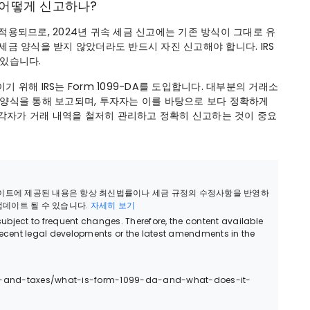
금은 어떻게 신고하나?
해 적용되므로, 2024년 귀속 세금 신고에는 기존 방식이 그대로 유
세금 양식을 받지 않았더라도 반드시 자진 신고해야 합니다. IRS
 있습니다.
 위해 IRS는 Form 1099-DA를 도입합니다. 대부분의 거래소
 양식을 통해 보고되며, 투자자는 이를 바탕으로 보다 정확하게
는 각자가 거래 내역을 철저히 관리하고 정확히 신고하는 것이 중요
웹사이트에 제공된 내용은 항상 최신법률이나 세금 규정의 수정사항을 반영하
 업데이트 될 수 있습니다.
자세히 보기
bject to frequent changes. Therefore, the content available
recent legal developments or the latest amendments in the
ents-and-taxes/what-is-form-1099-da-and-what-does-it-