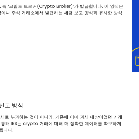
즉 ‘크립토 브로커(Crypto Broker)’가 발급합니다. 이 양식은
은행이나 주식 거래소에서 발급하는 세금 보고 양식과 유사한 방식
 신고 방식
자체를 새로 부과하는 것이 아니라, 기존에 이미 과세 대상이었던 거래
통해 IRS는 crypto 거래에 대해 더 정확한 데이터를 확보하게
됩니다.