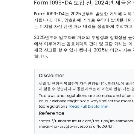
Form 1099-DA 도입 전, 2024년 세
Form 1099-DA는 2025년부터 발생한 거래에 대
지됩니다. 다만, 암호화폐 거래로 수익이 발생했다면 
는 디지털 자산 관련 거래 내역을 정밀하게 추적하고
2025년부터 암호화폐 거래의 투명성과 정확성을 높이기
에서 이루어지는 암호화폐의 판매 및 교환 거래는 이
세금 신고를 할 수 있게 됩니다. 2025년 이전까지
합니다.
Disclaimer
세법 및 규정은 복잡하며 자주 변경됩니다. 따라서, 이 
지 않을 수 있습니다. 제공된 자료는 예고 없이 변경, 개선,
Tax laws and regulations are complex and often su
on our website might not always reflect the most 
tax regulations.
Read Full Disclaimer
Reference
*https://turbotax.intuit.com/tax-tips/investm
mean-for-crypto-investors/c1NcDG7kh