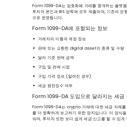
Form 1099-DA는 암호화폐 거래를 중개하는 플랫폼, 
투자자 본인과 IRS 양쪽에 모두 제출되며, 기존의 
으로 운영됩니다.
Form 1099-DA에 포함되는 정보
거래자의 이름과 계정 정보
판매 또는 교환한 digital asset의 종류 및 수량
달러 기준 판매 금액
구입 및 판매 시점
구입 가격 정보 (알려진 경우)
세금 원천징수 여부
Form 1099-DA 도입으로 달라지는 세금
Form 1099-DA는 crypto 거래에 대한 세금 
를 더 명확하게 보고하기 위한 장치입니다. 이 양식을 
되며, 투자자 또한 보다 쉽게 세금 신고를 할 수 있게 