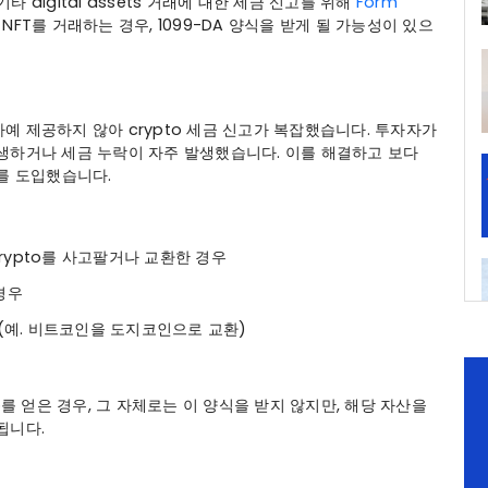
 기타 digital assets 거래에 대한 세금 신고를 위해
Form
NFT를 거래하는 경우, 1099-DA 양식을 받게 될 가능성이 있으
 제공하지 않아 crypto 세금 신고가 복잡했습니다. 투자자가
생하거나 세금 누락이 자주 발생했습니다. 이를 해결하고 보다
를 도입했습니다.
 crypto를 사고팔거나 교환한 경우
경우
(예. 비트코인을 도지코인으로 교환)
pto를 얻은 경우, 그 자체로는 이 양식을 받지 않지만, 해당 자산을
됩니다.