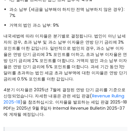
과소 납부 (세금을 납부해야 하지만 전액 납부하지 않은 경우):
7%
거액의 법인 과소 납부: 9%
내국세법에 따라 이자율은 분기별로 결정됩니다. 법인이 아닌 납세
자의 경우, 초과 납부 및 과소 납부 이자율은 연방 단기 금리에 3%
포인트를 더한 값입니다. 일반적으로 법인의 경우, 과소 납부 이자
율은 연방 단기 금리에 3% 포인트를 더하고, 초과 납부 이자율은 연
방 단기 금리에 2% 포인트를 더합니다. 거액의 법인 과소 납부 이자
율은 연방 단기 금리에 5% 포인트를 더합니다. 과세 기간 동안 1만
달러를 초과하는 법인 세금 초과 납부액에 대한 이자율은 연방 단기
금리에 0.5% 포인트를 더한 값입니다.
4분기 이자율은 2025년 7월에 결정된 연방 단기 금리를 기준으로
산정되었습니다. 자세한 내용은 관련 세입 판결(
Revenue Ruling
2025-18
)을 참조하십시오. 이자율을 발표하는 세입 판결 2025-18
PDF는 2025년 9월 8일자 Internal Revenue Bulletin 2025-37
에 게재될 예정입니다.