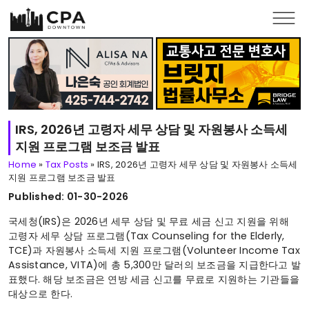
Skip to main content
IRS, 2026년 고령자 세무 상담 및 자원봉사 소득세
지원 프로그램 보조금 발표
Home
»
Tax Posts
»
IRS, 2026년 고령자 세무 상담 및 자원봉사 소득세
지원 프로그램 보조금 발표
Published: 01-30-2026
국세청(IRS)은 2026년 세무 상담 및 무료 세금 신고 지원을 위해
고령자 세무 상담 프로그램(Tax Counseling for the Elderly,
TCE)과 자원봉사 소득세 지원 프로그램(Volunteer Income Tax
Assistance, VITA)에 총 5,300만 달러의 보조금을 지급한다고 발
표했다. 해당 보조금은 연방 세금 신고를 무료로 지원하는 기관들을
대상으로 한다.