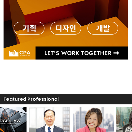
Featured Professional