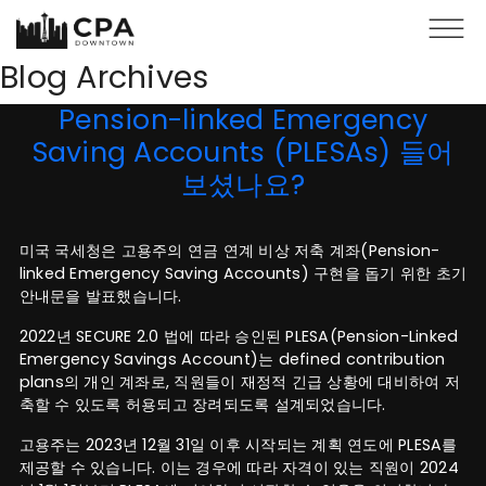
Skip to main content
Blog Archives
Pension-linked Emergency
Saving Accounts (PLESAs) 들어
보셨나요?
미국 국세청은 고용주의 연금 연계 비상 저축 계좌(Pension-
linked Emergency Saving Accounts) 구현을 돕기 위한 초기
안내문을 발표했습니다.
2022년 SECURE 2.0 법에 따라 승인된 PLESA(Pension-Linked
Emergency Savings Account)는 defined contribution
plans의 개인 계좌로, 직원들이 재정적 긴급 상황에 대비하여 저
축할 수 있도록 허용되고 장려되도록 설계되었습니다.
고용주는 2023년 12월 31일 이후 시작되는 계획 연도에 PLESA를
제공할 수 있습니다. 이는 경우에 따라 자격이 있는 직원이 2024