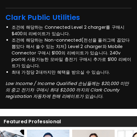
Clark Public Utilities
조건에 해당하는 Connected Level 2 charger를 구매시
$400의 리베이트가 있습니다.
조건에 해당하는 Non-connected(전선을 플러그에 꼽았다
뽑았다 해서 쓸수 있는 챠저) Level 2 charger와 Mobile
Connector 구매시 $100의 리베이트가 있습니다. 240v
port에 사용가능한 모바일 충전기 구매시 추가로 $100 리베이
트가 있습니다.
최대 가정당 2대까지만 혜택을 받으실 수 있습니다.
Low Income / Income Qualified 손님들께는 $20,000 미만
의 중고 전기차 구매시 최대 $2,000 까지의 Clark County
registration 자동차에 한해 리베이트가 있습니다.
Featured Professional