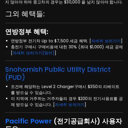
지 않아야 하며 중고차의 경우는 $30,000 을 넘지 않아야 합니다.
그외 혜택들:
연방정부 혜택:
연방정부 전기차 Up to $7,500 세금 혜택. [
자세히 보러가기
]
충전기 구매시 구매비용에 대한 30% (최대 $1,000) 세금 공제
[
자세히 보러가기(영어)
]
Snohomish Public Utility District
(PUD)
조건에 해당하는 Level 2 Charger구매시 $350의 리베이트
를 받으실 수 있습니다.
이 지역에 거주하는 거주자들의 경우 $200의 전기사용료를 공
제 받으실 수 있습니다. [
자세히 보러가기
]
Pacific Power
(전기공급회사) 사용자