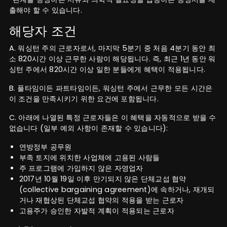
출해야 할 수 있습니다.
해당자 조건
A. 워싱턴 주의 근로자로서, 마지막 5분기 중 처음 4분기 동안 최
소 820시간 이상 근무한 사람이 해당됩니다. 즉, 최근 1년 동안 워
싱턴 주에서 820시간 이상 일한 분들에게 혜택이 적용됩니다.
B. 풀타임이든 파트타임이든, 워싱턴 주에서 근무한 모든 시간은
이 조건을 만족시키기 위한 요건에 포함됩니다.
C. 아래에 나열된 특정 근로자들은 이 혜택을 자동적으로 받을 수
없습니다 (일부 예외 사항이 존재할 수 있습니다):
연방정부 공무원
부족 토지에 위치한 사업체에 고용된 사람들
주 프로그램에 가입하지 않은 자영업자
2017년 10월 19일 이후 만기되지 않은 단체교섭 협약
(collective bargaining agreement)에 속하거나, 재개되
거나 재협상된 단체교섭 협약의 적용을 받는 근로자
고용주가 승인한 자발적 계획이 적용되는 근로자