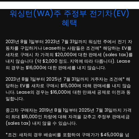
워싱턴(WA)주 주정부 전기차(EV)
혜택
2021년 8월 1일부터 2023년 7월 31일까지 워싱턴 주에서 전기 자
동차를 구입하거나 Lease하는 사람들은 조건에* 해당하는 EV를
새차로 구매시 차 가격의 $20,000에 대한 판매세 (sales tax)를
내지 않습니다 (약 $2,000 정도. 지역에 따라 다릅니다). Lease
의 경우는 $16,000에 대한 판매세를 내지 않습니다.
2023년 8월 1일부터 2025년 7월 31일까지 거주자는 조건에* 해
당하는 EV를 새차로 구매시 $15,000에 대해 판매세를 내지 않습
니다. Lease의 경우는 $16,000에 대한 만패세 공제로 이전과 동
일합니다.
중고차 구매자는 2019년 8월 1일부터 2025년 7월 31일까지 가격
이 최대 $16,000인 차량에 대해 자격을 갖추고 주정부 판매세금
(sales tax) 내지 않을 수 있습니다.
*조건: 새차의 경우 배송비를 포함하여 구매가가 $45,000을 넘