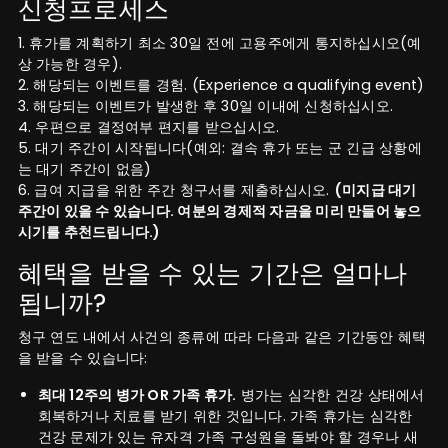
신청프로세스
1. 휴가를 계획하기 최소 30일 전에 고용주에게 통지하십시오(예
상 가능한 경우).
2. 해당되는 이벤트를 경험. (Experience a qualifying event)
3. 해당되는 이벤트가 발생한 후 30일 이내에 신청하십시오.
4. 우편으로 결정여부 편지를 받으십시오.
5. 대기 주간이 시작됩니다(예외: 결속 휴가 또는 군 긴급 상황에
는 대기 주간이 없음)
6. 급여 지급을 위한 주간 청구서를 제출하십시오.
(미지급 대기
주간이 있을 수 있습니다. 여분의 경제적 자금을 미리 만들어 놓으
시기를 추천드립니다.)
혜택을 받을 수 있는 기간은 얼마나
됩니까?
청구 연도 내에서 사건의 종류에 따라 다음과 같은 기간동안 혜택
을 받을 수 있습니다:
최대 12주의 병가 OR 가족 휴가.
병가는 심각한 건강 상태에서
회복하거나 치료를 받기 위한 것입니다. 가족 휴가는 심각한
건강 문제가 있는 유자격 가족 구성원을 돌봐야 할 경우나 새