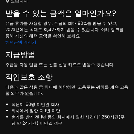
수 있습니다.
받을 수 있는 금액은 얼마인가요?
유급 휴가를 사용할 경우, 주급의 최대 90%를 받을 수 있고,
2023년에는 최대로 $1,427까지 받을 수 있습니다. 아래 링크를
통해 자신의 혜택 금액을 확인해 보세요.
혜택금액 계산기
지급방법
주급을 자동 입금 또는 선불 신용 카드로 받을수 있습니다.
직업보호 조항
다음과 같은 상황 중 하나에 해당하면, 고용주는 귀하를 계속 고용
할 의무가 없습니다.
직원이 50명 미만인 회사
회사에서 일한 지 1년 미만
휴가를 받기 전 1년 동안 회사에서 일한 시간이 1,250시간(주
당 약 24시간) 미만일 경우