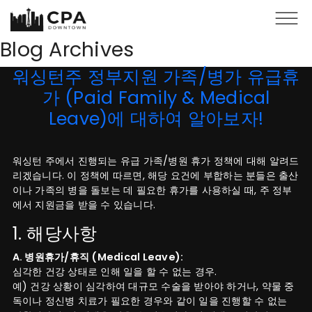
Skip to main content
Blog Archives
워싱턴주 정부지원 가족/병가 유급휴
가 (Paid Family & Medical
Leave)에 대하여 알아보자!
워싱턴 주에서 진행되는 유급 가족/병원 휴가 정책에 대해 알려드
리겠습니다. 이 정책에 따르면, 해당 요건에 부합하는 분들은 출산
이나 가족의 병을 돌보는 데 필요한 휴가를 사용하실 때, 주 정부
에서 지원금을 받을 수 있습니다.
1. 해당사항
A. 병원휴가/휴직 (Medical Leave):
심각한 건강 상태로 인해 일을 할 수 없는 경우.
예) 건강 상황이 심각하여 대규모 수술을 받아야 하거나, 약물 중
독이나 정신병 치료가 필요한 경우와 같이 일을 진행할 수 없는