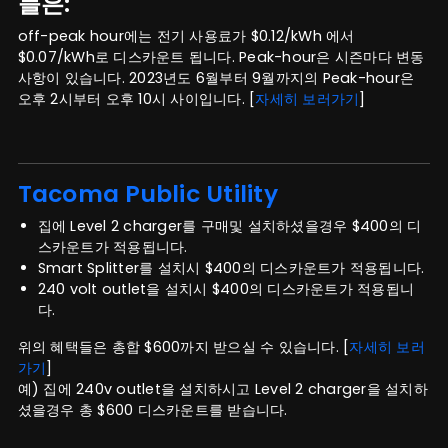
들은:
off-peak hour에는 전기 사용료가 $0.12/kWh 에서
$0.07/kWh로 디스카운트 됩니다. Peak-hour은 시즌마다 변동
사항이 있습니다. 2023년도 6월부터 9월까지의 Peak-hour은
오후 2시부터 오후 10시 사이입니다. [
자세히 보러가기
]
Tacoma Public Utility
집에 Level 2 charger를 구매및 설치하셨을경우 $400의 디
스카운트가 적용됩니다.
Smart Splitter를 설치시 $400의 디스카운트가 적용됩니다.
240 volt outlet을 설치시 $400의 디스카운트가 적용됩니
다.
위의 혜택들은 총합 $600까지 받으실 수 있습니다. [
자세히 보러
가기
]
예) 집에 240v outlet을 설치하시고 Level 2 charger을 설치하
셨을경우 총 $600 디스카운트를 받습니다.