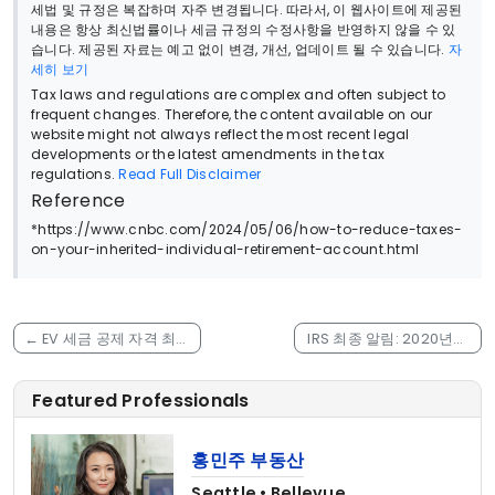
세법 및 규정은 복잡하며 자주 변경됩니다. 따라서, 이 웹사이트에 제공된
내용은 항상 최신법률이나 세금 규정의 수정사항을 반영하지 않을 수 있
습니다. 제공된 자료는 예고 없이 변경, 개선, 업데이트 될 수 있습니다.
자
세히 보기
Tax laws and regulations are complex and often subject to
frequent changes. Therefore, the content available on our
website might not always reflect the most recent legal
developments or the latest amendments in the tax
regulations.
Read Full Disclaimer
Reference
*https://www.cnbc.com/2024/05/06/how-to-reduce-taxes-
on-your-inherited-individual-retirement-account.html
←
EV 세금 공제 자격 최종
IRS 최종 알림: 2020년도
규정
tax refund 5월 17일에 만
료
→
Featured Professionals
홍민주 부동산
Seattle • Bellevue