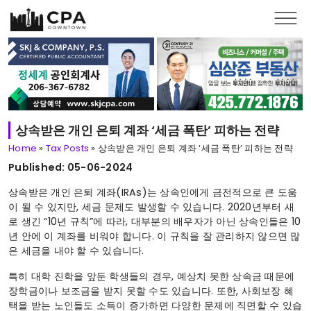
Skip to main content
상속받은 개인 은퇴 계좌 ‘세금 폭탄’ 피하는 전략
Home
»
Tax Posts
»
상속받은 개인 은퇴 계좌 ‘세금 폭탄’ 피하는 전략
Published: 05-06-2024
상속받은 개인 은퇴 계좌(IRAs)는 상속인에게 금전적으로 큰 도움
이 될 수 있지만, 세금 문제도 발생할 수 있습니다. 2020년부터 새
로 생긴 “10년 규칙”에 따라, 대부분의 배우자가 아닌 상속인들은 10
년 안에 이 계좌를 비워야 합니다. 이 규칙을 잘 관리하지 않으면 많
은 세금을 내야 할 수 있습니다.
특히 대학 진학을 앞둔 학생들의 경우, 예상치 못한 상속금 때문에
장학금이나 보조금을 받지 못할 수도 있습니다. 또한, 사회보장 혜
택을 받는 노인들도 소득이 증가하면 다양한 문제에 직면할 수 있습