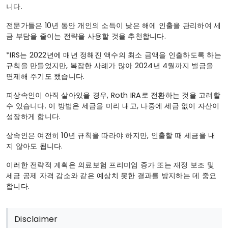
니다.
전문가들은 10년 동안 개인의 소득이 낮은 해에 인출을 관리하여 세
금 부담을 줄이는 전략을 사용할 것을 추천합니다.
*IRS는 2022년에 매년 정해진 액수의 최소 금액을 인출하도록 하는
규칙을 만들었지만, 복잡한 사례가 많아 2024년 4월까지 벌금을
면제해 주기도 했습니다.
피상속인이 아직 살아있을 경우, Roth IRA로 전환하는 것을 고려할
수 있습니다. 이 방법은 세금을 미리 내고, 나중에 세금 없이 자산이
성장하게 합니다.
상속인은 여전히 10년 규칙을 따라야 하지만, 인출할 때 세금을 내
지 않아도 됩니다.
이러한 전략적 계획은 의료보험 프리미엄 증가 또는 재정 보조 및
세금 공제 자격 감소와 같은 예상치 못한 결과를 방지하는 데 중요
합니다.
Disclaimer