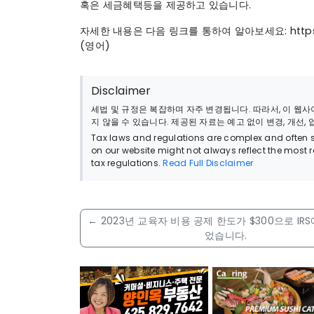
혹은 세금혜택등을 제공하고 있습니다.
자세한 내용은 다음 링크를 통하여 알아보세요: https://m
(영어)
Disclaimer
세법 및 규정은 복잡하며 자주 변경됩니다. 따라서, 이 
지 않을 수 있습니다. 제공된 자료는 예고 없이 변경, 개선,
Tax laws and regulations are complex and often su
on our website might not always reflect the most 
tax regulations.
Read Full Disclaimer
←
2023년 교육자 비용 공제 한도가 $300으로 IR
었습니다.