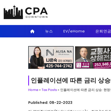
Skip to main content
뉴스
EV/eHome
은퇴연
인플레이션에 따른 금리 상승:
Home
»
Tax Posts
»
인플레이션에 따른 금리 상승: 현명
Published: 08-22-2023