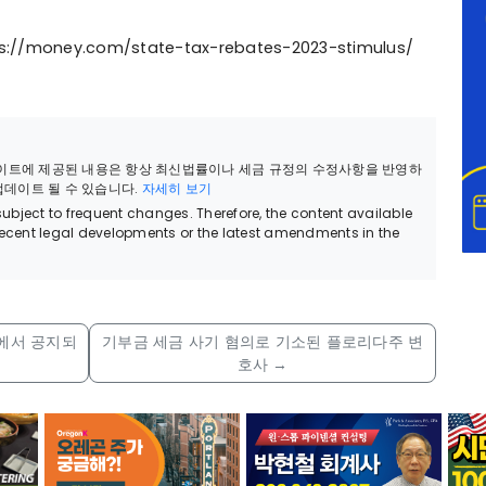
oney.com/state-tax-rebates-2023-stimulus/
웹사이트에 제공된 내용은 항상 최신법률이나 세금 규정의 수정사항을 반영하
 업데이트 될 수 있습니다.
자세히 보기
bject to frequent changes. Therefore, the content available
recent legal developments or the latest amendments in the
S에서 공지되
기부금 세금 사기 혐의로 기소된 플로리다주 변
호사
→