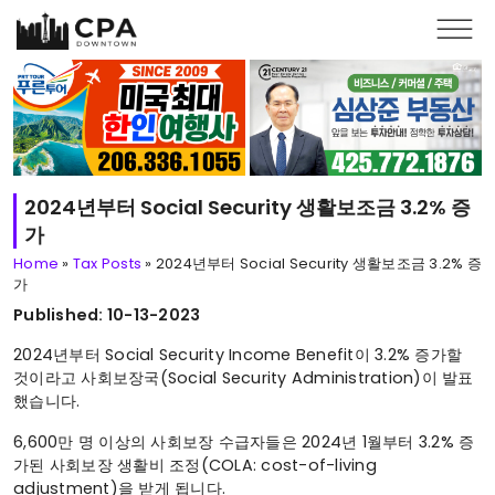
Skip to main content
2024년부터 Social Security 생활보조금 3.2% 증
가
Home
»
Tax Posts
»
2024년부터 Social Security 생활보조금 3.2% 증
가
Published: 10-13-2023
2024년부터 Social Security Income Benefit이 3.2% 증가할
것이라고 사회보장국(Social Security Administration)이 발표
했습니다.
6,600만 명 이상의 사회보장 수급자들은 2024년 1월부터 3.2% 증
가된 사회보장 생활비 조정(COLA: cost-of-living
adjustment)을 받게 됩니다.