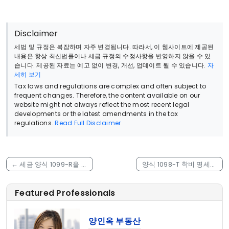
Disclaimer
세법 및 규정은 복잡하며 자주 변경됩니다. 따라서, 이 웹사이트에 제공된
내용은 항상 최신법률이나 세금 규정의 수정사항을 반영하지 않을 수 있
습니다. 제공된 자료는 예고 없이 변경, 개선, 업데이트 될 수 있습니다.
자
세히 보기
Tax laws and regulations are complex and often subject to
frequent changes. Therefore, the content available on our
website might not always reflect the most recent legal
developments or the latest amendments in the tax
regulations.
Read Full Disclaimer
←
세금 양식 1099-R을 사
양식 1098-T 학비 명세서
용해야 하는 경우?
– Form 1098-T Tuition
Statement
→
Featured Professionals
양인옥 부동산