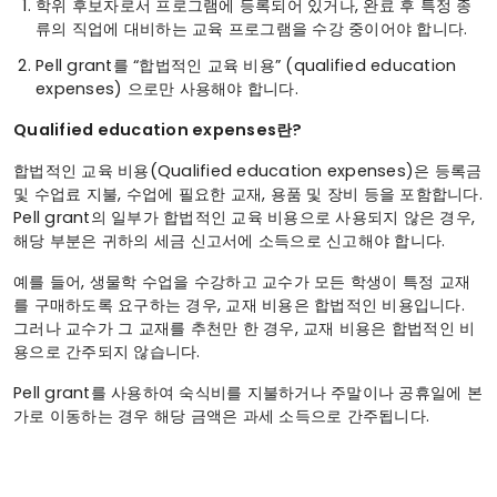
학위 후보자로서 프로그램에 등록되어 있거나, 완료 후 특정 종
류의 직업에 대비하는 교육 프로그램을 수강 중이어야 합니다.
Pell grant를 “합법적인 교육 비용” (qualified education
expenses) 으로만 사용해야 합니다.
Qualified education expenses란?
합법적인 교육 비용(Qualified education expenses)은 등록금
및 수업료 지불, 수업에 필요한 교재, 용품 및 장비 등을 포함합니다.
Pell grant의 일부가 합법적인 교육 비용으로 사용되지 않은 경우,
해당 부분은 귀하의 세금 신고서에 소득으로 신고해야 합니다.
예를 들어, 생물학 수업을 수강하고 교수가 모든 학생이 특정 교재
를 구매하도록 요구하는 경우, 교재 비용은 합법적인 비용입니다.
그러나 교수가 그 교재를 추천만 한 경우, 교재 비용은 합법적인 비
용으로 간주되지 않습니다.
Pell grant를 사용하여 숙식비를 지불하거나 주말이나 공휴일에 본
가로 이동하는 경우 해당 금액은 과세 소득으로 간주됩니다.