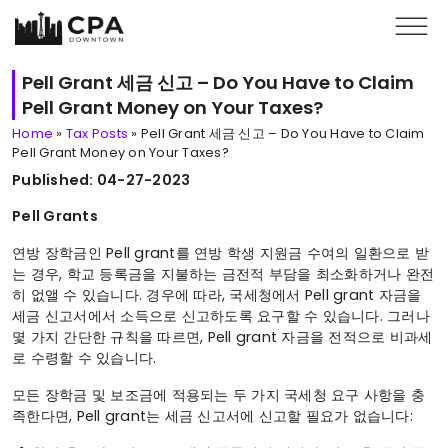
Skip to main content
Pell Grant 세금 신고 – Do You Have to Claim
Pell Grant Money on Your Taxes?
Home
»
Tax Posts
»
Pell Grant 세금 신고 – Do You Have to Claim
Pell Grant Money on Your Taxes?
Published: 04-27-2023
Pell Grants
연방 장학금인 Pell grant를 연방 학생 지원금 수여의 일환으로 받
는 경우, 학교 등록금을 지불하는 금전적 부담을 최소화하거나 완전
히 없앨 수 있습니다. 경우에 따라, 국세청에서 Pell grant 자금을
세금 신고서에서 소득으로 신고하도록 요구할 수 있습니다. 그러나
몇 가지 간단한 규칙을 따르면, Pell grant 자금을 전적으로 비과세
로 수령할 수 있습니다.
모든 장학금 및 보조금에 적용되는 두 가지 국세청 요구 사항을 충
족한다면, Pell grant는 세금 신고서에 신고할 필요가 없습니다: